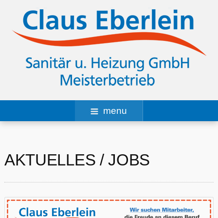
menu
AKTUELLES / JOBS