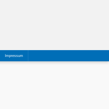
Impressum