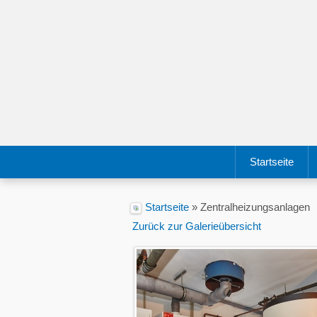
Startseite
Startseite
» Zentralheizungsanlagen
Zurück zur Galerieübersicht