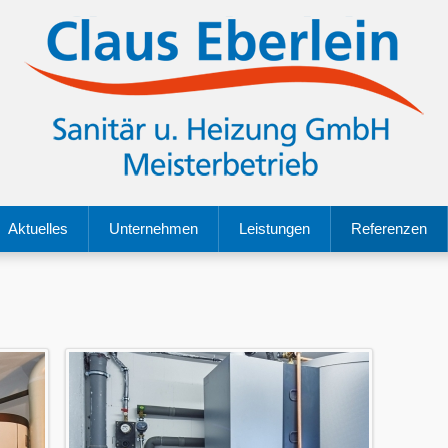
Aktuelles
Unternehmen
Leistungen
Referenzen